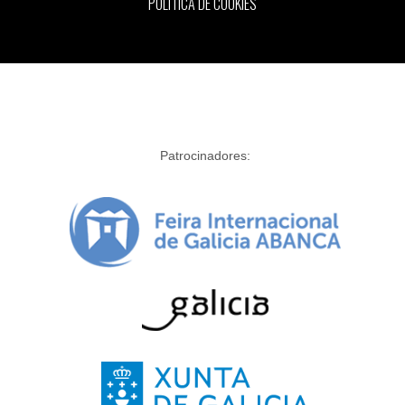
POLÍTICA DE COOKIES
Patrocinadores: