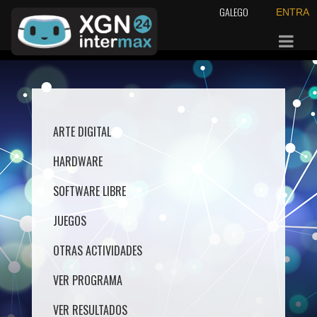
GALEGO
ENTRA
ARTE DIGITAL
HARDWARE
SOFTWARE LIBRE
JUEGOS
OTRAS ACTIVIDADES
VER PROGRAMA
VER RESULTADOS